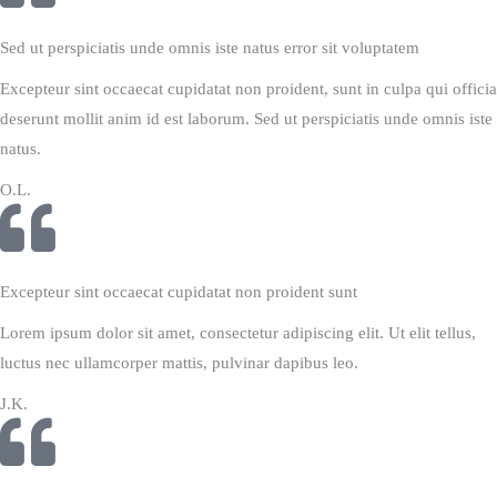
Sed ut perspiciatis unde omnis iste natus error sit voluptatem
Excepteur sint occaecat cupidatat non proident, sunt in culpa qui officia
deserunt mollit anim id est laborum. Sed ut perspiciatis unde omnis iste
natus.
O.L.
Excepteur sint occaecat cupidatat non proident sunt
Lorem ipsum dolor sit amet, consectetur adipiscing elit. Ut elit tellus,
luctus nec ullamcorper mattis, pulvinar dapibus leo.
J.K.