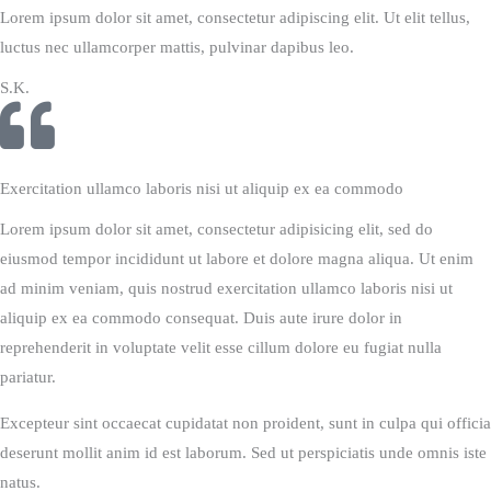
Lorem ipsum dolor sit amet, consectetur adipiscing elit. Ut elit tellus,
luctus nec ullamcorper mattis, pulvinar dapibus leo.
S.K.
Exercitation ullamco laboris nisi ut aliquip ex ea commodo
Lorem ipsum dolor sit amet, consectetur adipisicing elit, sed do
eiusmod tempor incididunt ut labore et dolore magna aliqua. Ut enim
ad minim veniam, quis nostrud exercitation ullamco laboris nisi ut
aliquip ex ea commodo consequat. Duis aute irure dolor in
reprehenderit in voluptate velit esse cillum dolore eu fugiat nulla
pariatur.
Excepteur sint occaecat cupidatat non proident, sunt in culpa qui officia
deserunt mollit anim id est laborum. Sed ut perspiciatis unde omnis iste
natus.