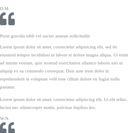
D.M.
Proin gravida nibh vel auctor aenean sollicitudin
Lorem ipsum dolor sit amet, consectetur adipisicing elit, sed do
eiusmod tempor incididunt ut labore et dolore magna aliqua. Ut enim
ad minim veniam, quis nostrud exercitation ullamco laboris nisi ut
aliquip ex ea commodo consequat. Duis aute irure dolor in
reprehenderit in voluptate velit esse cillum dolore eu fugiat nulla
pariatur.
Lorem ipsum dolor sit amet, consectetur adipiscing elit. Ut elit tellus,
luctus nec ullamcorper mattis, pulvinar dapibus leo.
W.N.